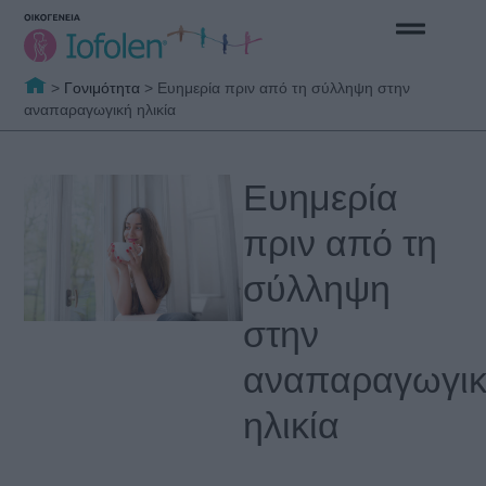
>
Γονιμότητα
>
Ευημερία πριν από τη σύλληψη στην
αναπαραγωγική ηλικία
Ευημερία
πριν από τη
σύλληψη
στην
αναπαραγωγι
ηλικία