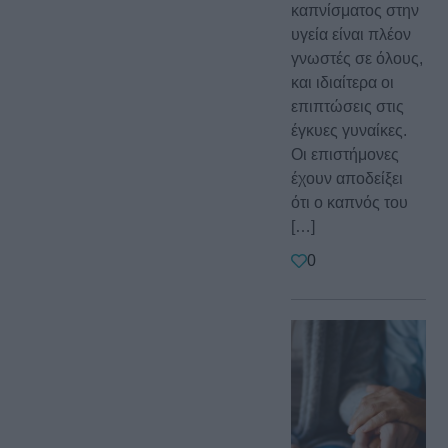
καπνίσματος στην
υγεία είναι πλέον
γνωστές σε όλους,
και ιδιαίτερα οι
επιπτώσεις στις
έγκυες γυναίκες.
Οι επιστήμονες
έχουν αποδείξει
ότι ο καπνός του
[…]
0