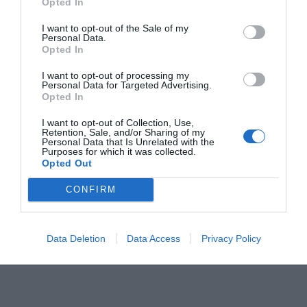
Opted In
I want to opt-out of the Sale of my
Personal Data.
Opted In
I want to opt-out of processing my
Personal Data for Targeted Advertising.
Opted In
I want to opt-out of Collection, Use,
Retention, Sale, and/or Sharing of my
Personal Data that Is Unrelated with the
Purposes for which it was collected.
Opted Out
CONFIRM
Data Deletion
Data Access
Privacy Policy