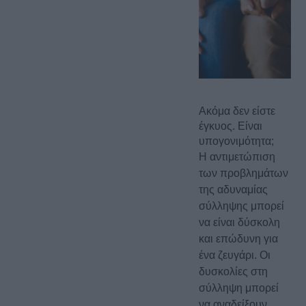
Ακόμα δεν είστε
έγκυος. Είναι
υπογονιμότητα;
Η αντιμετώπιση
των προβλημάτων
της αδυναμίας
σύλληψης μπορεί
να είναι δύσκολη
και επώδυνη για
ένα ζευγάρι. Οι
δυσκολίες στη
σύλληψη μπορεί
να αναδείξουν