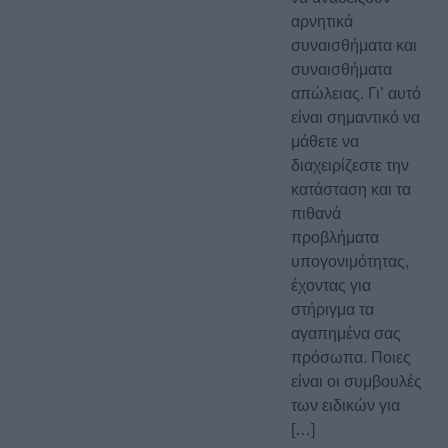
αρνητικά
συναισθήματα και
συναισθήματα
απώλειας. Γι’ αυτό
είναι σημαντικό να
μάθετε να
διαχειρίζεστε την
κατάσταση και τα
πιθανά
προβλήματα
υπογονιμότητας,
έχοντας για
στήριγμα τα
αγαπημένα σας
πρόσωπα. Ποιες
είναι οι συμβουλές
των ειδικών για
[…]