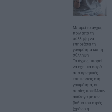
Μπορεί το άγχος
πριν από τη
σύλληψη να
επηρεάσει τη
γονιμότητα και τη
σύλληψη
Το άγχος μπορεί
να έχει μια σειρά
από αρνητικές
επιπτώσεις στη
γονιμότητα, οι
οποίες ποικίλλουν
ανάλογα με τον
βαθμό του στρές
(χρόνιο ή