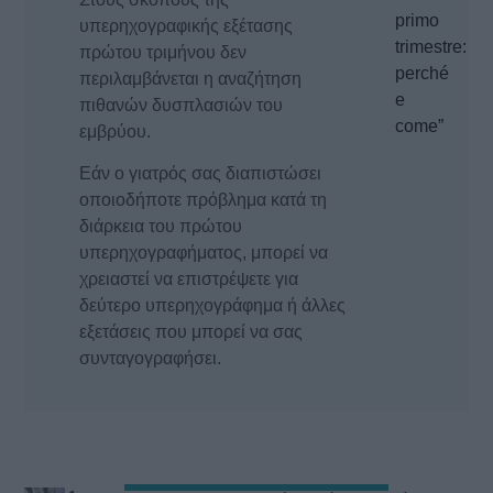
primo
υπερηχογραφικής εξέτασης
trimestre:
πρώτου τριμήνου δεν
perché
περιλαμβάνεται η αναζήτηση
e
πιθανών δυσπλασιών του
come”
εμβρύου.
Εάν ο γιατρός σας διαπιστώσει
οποιοδήποτε πρόβλημα κατά τη
διάρκεια του πρώτου
υπερηχογραφήματος, μπορεί να
χρειαστεί να επιστρέψετε για
δεύτερο υπερηχογράφημα ή άλλες
εξετάσεις που μπορεί να σας
συνταγογραφήσει.