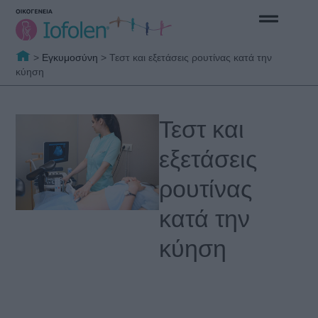
>
Εγκυμοσύνη
>
Τεστ και εξετάσεις ρουτίνας κατά την
κύηση
Τεστ και
εξετάσεις
ρουτίνας
κατά την
κύηση