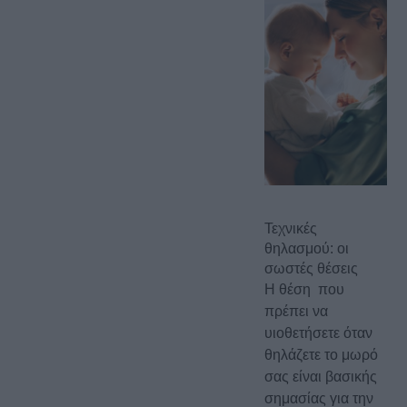
Τεχνικές
θηλασμού: οι
σωστές θέσεις
Η θέση που
πρέπει να
υιοθετήσετε όταν
θηλάζετε το μωρό
σας είναι βασικής
σημασίας για την