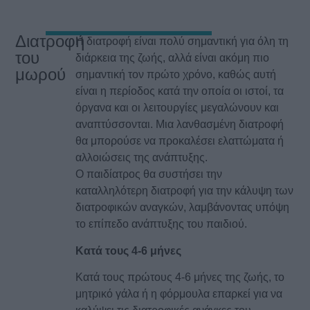
Διατροφή
Η διατροφή είναι πολύ σημαντική για όλη τη
του
διάρκεια της ζωής, αλλά είναι ακόμη πιο
μωρού
σημαντική τον πρώτο χρόνο, καθώς αυτή
είναι η περίοδος κατά την οποία οι ιστοί, τα
όργανα και οι λειτουργίες μεγαλώνουν και
αναπτύσσονται. Μια λανθασμένη διατροφή
θα μπορούσε να προκαλέσει ελαττώματα ή
αλλοιώσεις της ανάπτυξης.
Ο παιδίατρος θα συστήσει την
καταλληλότερη διατροφή για την κάλυψη των
διατροφικών αναγκών, λαμβάνοντας υπόψη
το επίπεδο ανάπτυξης του παιδιού.
Κατά τους 4-6 μήνες
Κατά τους πρώτους 4-6 μήνες της ζωής, το
μητρικό γάλα ή η φόρμουλα επαρκεί για να