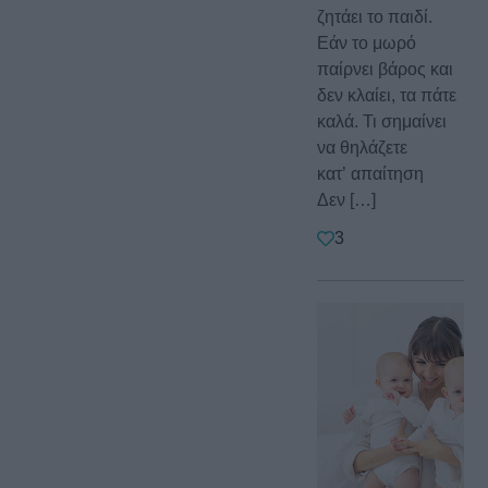
ζητάει το παιδί.
Εάν το μωρό
παίρνει βάρος και
δεν κλαίει, τα πάτε
καλά. Τι σημαίνει
να θηλάζετε
κατ’ απαίτηση
Δεν […]
3