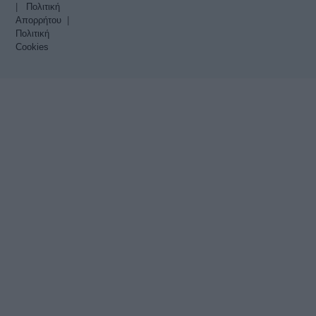
|
Πολιτική
Απορρήτου
|
Πολιτική
Cookies