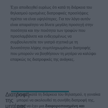
Έχει αποδειχθεί ευρέως ότι κατά τη διάρκεια του
θηλασμού ορισμένες διατροφικές προσλήψεις
πρέπει να είναι υψηλότερες. Για τον λόγο αυτόν
είναι απαραίτητο να δίνετε μεγάλη προσοχή στην
ποσότητα και την ποιότητα των τροφών που
προσλαμβάνετε και ενδεχομένως να
συμβουλευτείτε τον γιατρό σχετικά με τη
δυνατότητα λήψης συμπληρωμάτων διατροφής
που μπορούν να βοηθήσουν τη μητέρα να καλύψει
επαρκώς τις διατροφικές της ανάγκες.
Διατροφή
Γενικά, κατά τη διάρκεια του θηλασμού, η γυναίκα
της
μπορεί να ακολουθεί τη συνήθη διατροφή της,
μητέρας
αρκεί να έχει μια
διαφοροποιημένη και