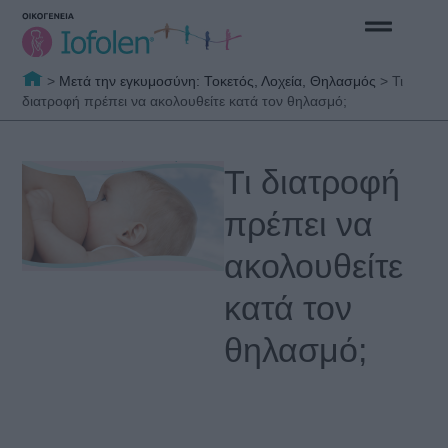
>
Μετά την εγκυμοσύνη: Τοκετός, Λοχεία, Θηλασμός
>
Τι
διατροφή πρέπει να ακολουθείτε κατά τον θηλασμό;
Τι διατροφή
πρέπει να
ακολουθείτε
κατά τον
θηλασμό;